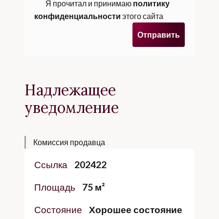
Я прочитал и принимаю
политику
конфиденциальности
этого сайта
Отправить
Надлежащее
уведомление
Комиссия продавца
Ссылка
202422
Площадь
75 м²
Состояние
Хорошее состояние