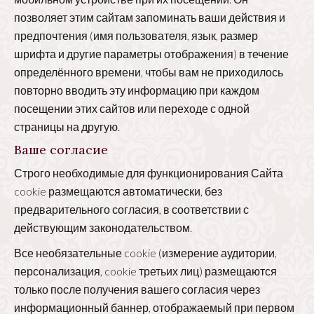
позволяет этим сайтам запоминать ваши действия и
предпочтения (имя пользователя, язык, размер
шрифта и другие параметры отображения) в течение
определённого времени, чтобы вам не приходилось
повторно вводить эту информацию при каждом
посещении этих сайтов или переходе с одной
страницы на другую.
Ваше согласие
Строго необходимые для функционирования Сайта
cookie размещаются автоматически, без
предварительного согласия, в соответствии с
действующим законодательством.
Все необязательные cookie (измерение аудитории,
персонализация, cookie третьих лиц) размещаются
только после получения вашего согласия через
информационный баннер, отображаемый при первом