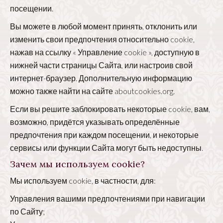
посещении.
Вы можете в любой момент принять, отклонить или
изменить свои предпочтения относительно cookie,
нажав на ссылку « Управление cookie », доступную в
нижней части страницы Сайта, или настроив свой
интернет-браузер. Дополнительную информацию
можно также найти на сайте
aboutcookies.org
.
Если вы решите заблокировать некоторые cookie, вам,
возможно, придётся указывать определённые
предпочтения при каждом посещении, и некоторые
сервисы или функции Сайта могут быть недоступны.
Зачем мы используем cookie?
Мы используем cookie, в частности, для:
Управления вашими предпочтениями при навигации
по Сайту;