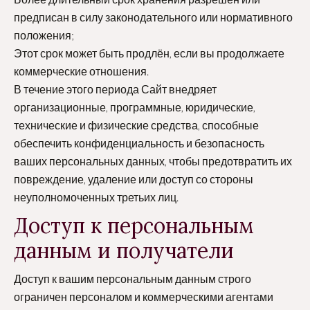
предписан в силу законодательного или нормативного
положения;
Этот срок может быть продлён, если вы продолжаете
коммерческие отношения.
В течение этого периода Сайт внедряет
организационные, программные, юридические,
технические и физические средства, способные
обеспечить конфиденциальность и безопасность
ваших персональных данных, чтобы предотвратить их
повреждение, удаление или доступ со стороны
неуполномоченных третьих лиц.
Доступ к персональным
данным и получатели
Доступ к вашим персональным данным строго
ограничен персоналом и коммерческими агентами