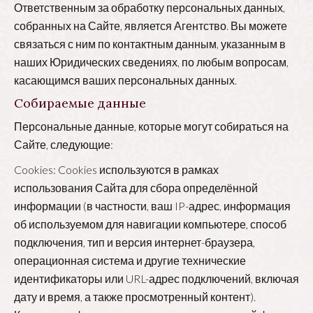
Ответственным за обработку персональных данных,
собранных на Сайте, является Агентство. Вы можете
связаться с ним по контактным данным, указанным в
наших Юридических сведениях, по любым вопросам,
касающимся ваших персональных данных.
Собираемые данные
Персональные данные, которые могут собираться на
Сайте, следующие:
Cookies: Cookies используются в рамках
использования Сайта для сбора определённой
информации (в частности, ваш IP-адрес, информация
об используемом для навигации компьютере, способ
подключения, тип и версия интернет-браузера,
операционная система и другие технические
идентификаторы или URL-адрес подключений, включая
дату и время, а также просмотренный контент).