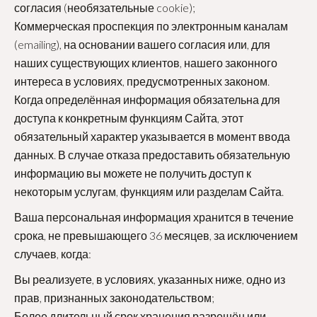
согласия (необязательные cookie);
Коммерческая проспекция по электронным каналам
(emailing), на основании вашего согласия или, для
наших существующих клиентов, нашего законного
интереса в условиях, предусмотренных законом.
Когда определённая информация обязательна для
доступа к конкретным функциям Сайта, этот
обязательный характер указывается в момент ввода
данных. В случае отказа предоставить обязательную
информацию вы можете не получить доступ к
некоторым услугам, функциям или разделам Сайта.
Ваша персональная информация хранится в течение
срока, не превышающего 36 месяцев, за исключением
случаев, когда:
Вы реализуете, в условиях, указанных ниже, одно из
прав, признанных законодательством;
Более длительный срок хранения разрешён или