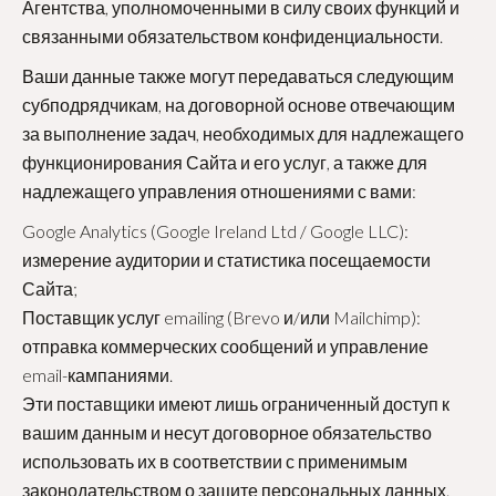
Агентства, уполномоченными в силу своих функций и
связанными обязательством конфиденциальности.
Ваши данные также могут передаваться следующим
субподрядчикам, на договорной основе отвечающим
за выполнение задач, необходимых для надлежащего
функционирования Сайта и его услуг, а также для
надлежащего управления отношениями с вами:
Google Analytics (Google Ireland Ltd / Google LLC):
измерение аудитории и статистика посещаемости
Сайта;
Поставщик услуг emailing (Brevo и/или Mailchimp):
отправка коммерческих сообщений и управление
email-кампаниями.
Эти поставщики имеют лишь ограниченный доступ к
вашим данным и несут договорное обязательство
использовать их в соответствии с применимым
законодательством о защите персональных данных.