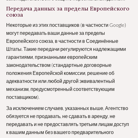
Передача данных за пределы Европейского
союза
Некоторые из этих поставщиков (в частности Google)
могут передавать ваши данные за пределы
Европейского союза, в частности в Соединённые
Штаты. Такие передачи регулируются надлежащими
гарантиями, признанными европейским
законодательством (стандартные договорные
положения Европейской комиссии, решение об
адекватности или любой другой эквивалентный
механизм, предусмотренный соответствующим
поставщиком).
За исключением случаев, указанных выше, Агентство
обязуется не продавать, не сдавать в аренду, не
передавать и не предоставлять третьим лицам доступ
к вашим данным без вашего предварительного