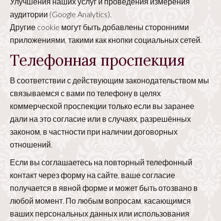
Улучшения наших услуг и проведения измерения
аудитории (Google Analytics).
Другие cookie могут быть добавлены сторонними
приложениями, такими как кнопки социальных сетей.
Телефонная проспекция
В соответствии с действующим законодательством мы
связываемся с вами по телефону в целях
коммерческой проспекции только если вы заранее
дали на это согласие или в случаях, разрешённых
законом, в частности при наличии договорных
отношений.
Если вы соглашаетесь на повторный телефонный
контакт через форму на сайте, ваше согласие
получается в явной форме и может быть отозвано в
любой момент. По любым вопросам, касающимся
ваших персональных данных или использования