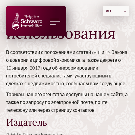
Условия
RU
использования
В соответствии с положениями статей 6-III и 19 Закона
о доверии в цифровой экономике, а также декрета от
10 января 2017 года об информировании
потребителей специалистами, участвующими в
сделках с недвижимостью, сообщаем вам следующее:
Тарифы нашего агентства доступны на нашем сайте, а
также по запросу по электронной почте, почте,
телефону или через страницу контактов.
Издатель
Brigitte Schwarz Immobilier