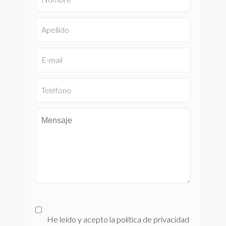
He leído y acepto la política de privacidad