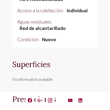
Acceso a la calefacción
Individual
Aguas residuales
Red de alcantarillado
Condición
Nuevo
Superficies
No information available
Prestaciones