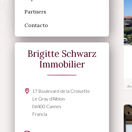
Partners
Contacto
Brigitte Schwarz
Immobilier
do
17 Boulevard de la Croisette
Le Gray d'Albion
06400 Cannes
Francia