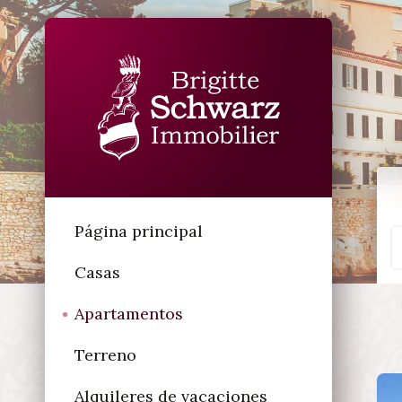
Página principal
Casas
Apartamentos
Terreno
Alquileres de vacaciones