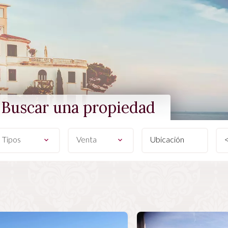
Buscar una propiedad
Tipos
Venta
Ubicación