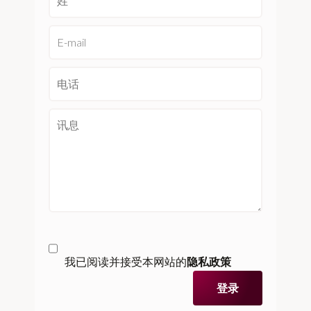
我已阅读并接受本网站的
隐私政策
登录