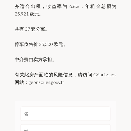
亦适合出租，收益率为 6.8%，年租金总额为
25,921 欧元。
共有 37 套公寓。
停车位售价 35,000 欧元。
中介费由卖方承担。
有关此房产面临的风险信息，请访问 Géorisques
网站：georisques.gouv.fr