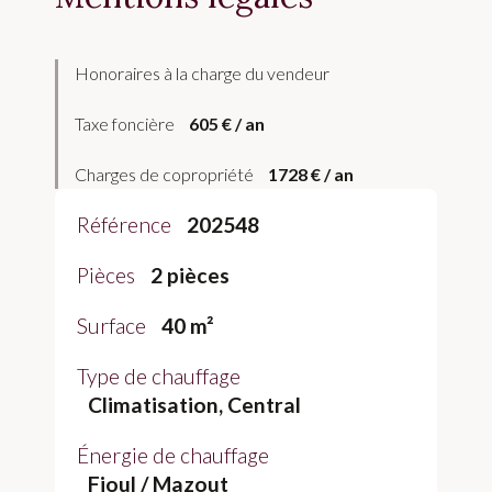
Honoraires à la charge du vendeur
Taxe foncière
605 € / an
Charges de copropriété
1728 € / an
Référence
202548
Pièces
2 pièces
Surface
40 m²
Type de chauffage
Climatisation, Central
Énergie de chauffage
Fioul / Mazout