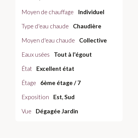
Moyen de chauffage
Individuel
Type d'eau chaude
Chaudière
Moyen d'eau chaude
Collective
Eaux usées
Tout à l'égout
État
Excellent état
Étage
6ème étage / 7
Exposition
Est, Sud
Vue
Dégagée Jardin