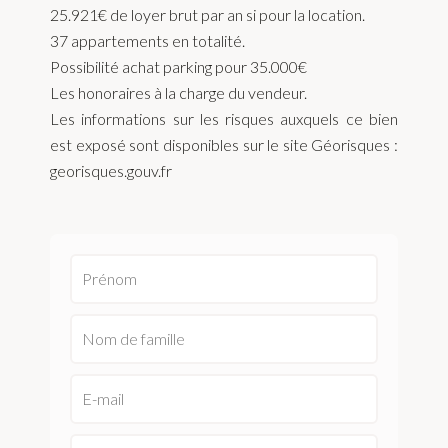
25.921€ de loyer brut par an si pour la location.
37 appartements en totalité.
Possibilité achat parking pour 35.000€
Les honoraires à la charge du vendeur.
Les informations sur les risques auxquels ce bien
est exposé sont disponibles sur le site Géorisques :
georisques.gouv.fr