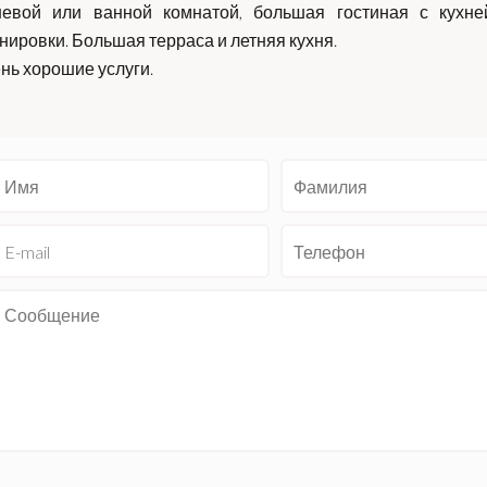
евой или ванной комнатой, большая гостиная с кухне
нировки. Большая терраса и летняя кухня.
нь хорошие услуги.