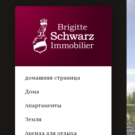
домашняя страница
Дома
Апартаменты
Земля
Аренда для отдыха