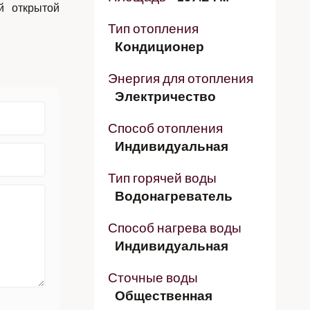
й открытой
Тип отопления
Кондиционер
Энергия для отопления
Электричество
Способ отопления
Индивидуальная
Тип горячей воды
Водонагреватель
Способ нагрева воды
Индивидуальная
Сточные воды
Общественная