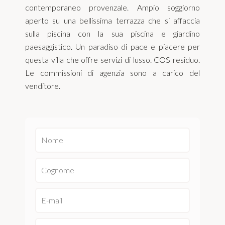
contemporaneo provenzale. Ampio soggiorno
aperto su una bellissima terrazza che si affaccia
sulla piscina con la sua piscina e giardino
paesaggistico. Un paradiso di pace e piacere per
questa villa che offre servizi di lusso. COS residuo.
Le commissioni di agenzia sono a carico del
venditore.