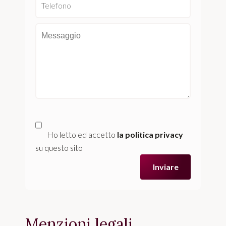
Ho letto ed accetto
la politica privacy
su questo sito
Inviare
Menzioni legali