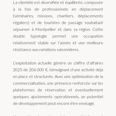
La clientèle est diversifiée et équilibrée, composée
à la fois de professionnels en déplacement
(séminaires, missions, chantiers, déplacements
réguliers) et de touristes de passage souhaitant
séjourner à Montpellier et dans sa région. Cette
double typologie permet une occupation
relativement stable sur l’année et une meilleure
résistance aux variations saisonnières.
L’exploitation actuelle génère un chiffre d’affaires
2025 de 206 000 €, témoignant d’une activité déjà
en place et structurée. Avec une optimisation de la
commercialisation, une présence renforcée sur les
plateformes de réservation et éventuellement
quelques ajustements opérationnels, un potentiel
de développement peut encore être envisagé.