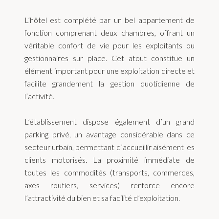
L’hôtel est complété par un bel appartement de
fonction comprenant deux chambres, offrant un
véritable confort de vie pour les exploitants ou
gestionnaires sur place. Cet atout constitue un
élément important pour une exploitation directe et
facilite grandement la gestion quotidienne de
l’activité.
L’établissement dispose également d’un grand
parking privé, un avantage considérable dans ce
secteur urbain, permettant d’accueillir aisément les
clients motorisés. La proximité immédiate de
toutes les commodités (transports, commerces,
axes routiers, services) renforce encore
l’attractivité du bien et sa facilité d’exploitation.