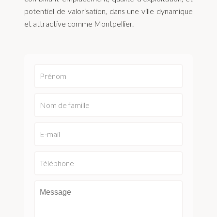
potentiel de valorisation, dans une ville dynamique
et attractive comme Montpellier.