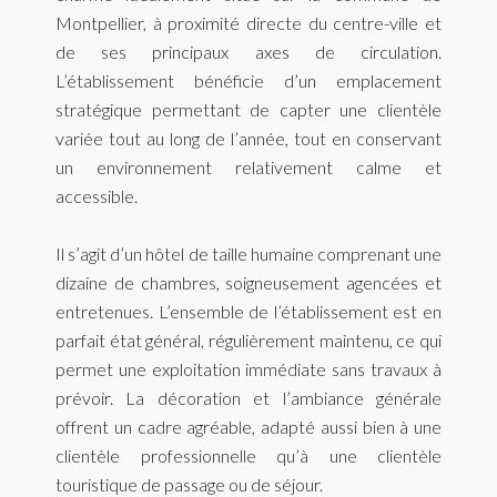
Montpellier, à proximité directe du centre-ville et
de ses principaux axes de circulation.
L’établissement bénéficie d’un emplacement
stratégique permettant de capter une clientèle
variée tout au long de l’année, tout en conservant
un environnement relativement calme et
accessible.
Il s’agit d’un hôtel de taille humaine comprenant une
dizaine de chambres, soigneusement agencées et
entretenues. L’ensemble de l’établissement est en
parfait état général, régulièrement maintenu, ce qui
permet une exploitation immédiate sans travaux à
prévoir. La décoration et l’ambiance générale
offrent un cadre agréable, adapté aussi bien à une
clientèle professionnelle qu’à une clientèle
touristique de passage ou de séjour.