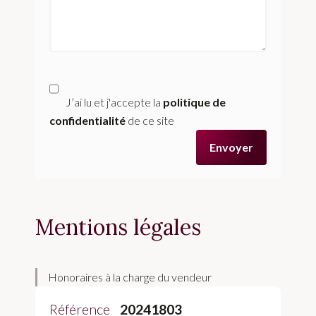
J’ai lu et j'accepte la
politique de
confidentialité
de ce site
Envoyer
Mentions légales
Honoraires à la charge du vendeur
Référence
20241803