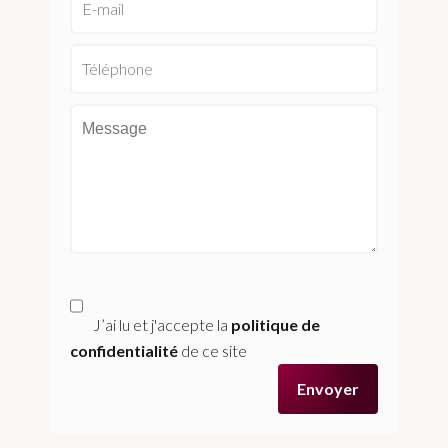
J’ai lu et j'accepte la
politique de
confidentialité
de ce site
Envoyer