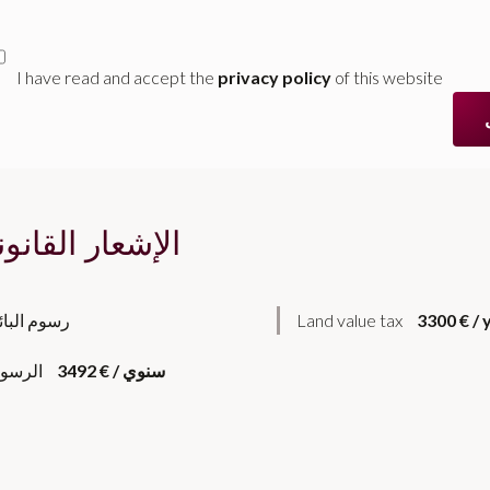
I have read and accept the
privacy policy
of this website
الإشعار القانو
3300 € / 
Land value tax
رسوم البائ
3492 € / سنوي
الرسوم